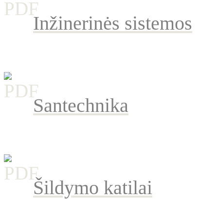
Inžinerinės sistemos
Santechnika
Šildymo katilai