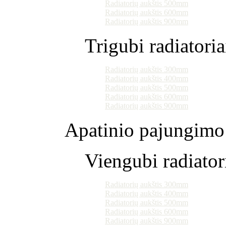
Radiatorių aukštis 500mm
Radiatorių aukštis 600mm
Radiatorių aukštis 900mm
Trigubi radiatoria
Radiatorių aukštis 300mm
Radiatorių aukštis 400mm
Radiatorių aukštis 500mm
Radiatorių aukštis 600mm
Radiatorių aukštis 900mm
Apatinio pajungimo 
Viengubi radiator
Radiatorių aukštis 300mm
Radiatorių aukštis 400mm
Radiatorių aukštis 500mm
Radiatorių aukštis 600mm
Radiatorių aukštis 900mm