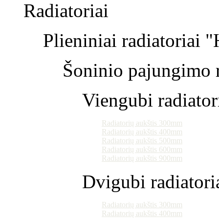
Radiatoriai
Plieniniai radiatoriai 
Šoninio pajungimo r
Viengubi radiator
Radiatorių aukštis 300mm
Radiatorių aukštis 400mm
Radiatorių aukštis 500mm
Radiatorių aukštis 600mm
Radiatorių aukštis 900mm
Dvigubi radiatori
Radiatorių aukštis 300mm
Radiatorių aukštis 400mm