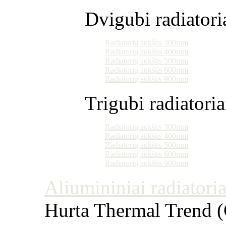
Dvigubi radiatori
Radiatorių aukštis 300mm
Radiatorių aukštis 400mm
Radiatorių aukštis 500mm
Radiatorių aukštis 600mm
Radiatorių aukštis 900mm
Trigubi radiatoria
Radiatorių aukštis 300mm
Radiatorių aukštis 400mm
Radiatorių aukštis 500mm
Radiatorių aukštis 600mm
Radiatorių aukštis 900mm
Aliumininiai radiatoriai
Hurta Thermal Trend (Č