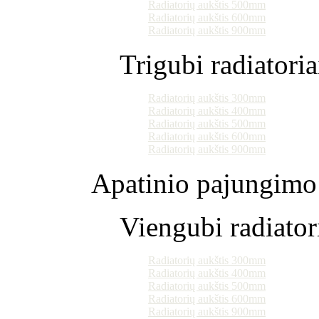
Radiatorių aukštis 500mm
Radiatorių aukštis 600mm
Radiatorių aukštis 900mm
Trigubi radiatoria
Radiatorių aukštis 300mm
Radiatorių aukštis 400mm
Radiatorių aukštis 500mm
Radiatorių aukštis 600mm
Radiatorių aukštis 900mm
Apatinio pajungimo 
Viengubi radiator
Radiatorių aukštis 300mm
Radiatorių aukštis 400mm
Radiatorių aukštis 500mm
Radiatorių aukštis 600mm
Radiatorių aukštis 900mm