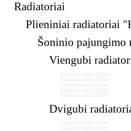
Radiatoriai
Plieniniai radiatoriai 
Šoninio pajungimo r
Viengubi radiator
Radiatorių aukštis 300mm
Radiatorių aukštis 400mm
Radiatorių aukštis 500mm
Radiatorių aukštis 600mm
Radiatorių aukštis 900mm
Dvigubi radiatori
Radiatorių aukštis 300mm
Radiatorių aukštis 400mm