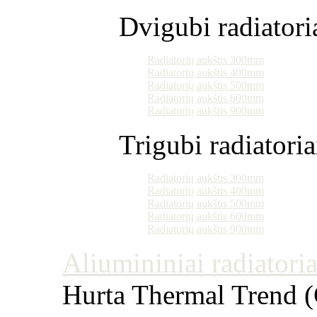
Dvigubi radiatori
Radiatorių aukštis 300mm
Radiatorių aukštis 400mm
Radiatorių aukštis 500mm
Radiatorių aukštis 600mm
Radiatorių aukštis 900mm
Trigubi radiatoria
Radiatorių aukštis 300mm
Radiatorių aukštis 400mm
Radiatorių aukštis 500mm
Radiatorių aukštis 600mm
Radiatorių aukštis 900mm
Aliumininiai radiatoriai
Hurta Thermal Trend (Č