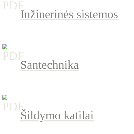
Inžinerinės sistemos
Santechnika
Šildymo katilai