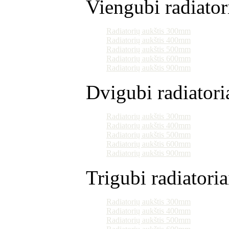
Viengubi radiator
Radiatorių aukštis 300mm
Radiatorių aukštis 400mm
Radiatorių aukštis 500mm
Radiatorių aukštis 600mm
Radiatorių aukštis 900mm
Dvigubi radiatori
Radiatorių aukštis 300mm
Radiatorių aukštis 400mm
Radiatorių aukštis 500mm
Radiatorių aukštis 600mm
Radiatorių aukštis 900mm
Trigubi radiatoria
Radiatorių aukštis 300mm
Radiatorių aukštis 400mm
Radiatorių aukštis 500mm