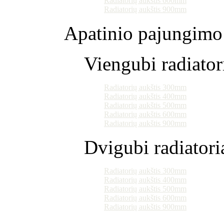
Radiatorių aukštis 600mm
Radiatorių aukštis 900mm
Apatinio pajungimo 
Viengubi radiator
Radiatorių aukštis 300mm
Radiatorių aukštis 400mm
Radiatorių aukštis 500mm
Radiatorių aukštis 600mm
Radiatorių aukštis 900mm
Dvigubi radiatori
Radiatorių aukštis 300mm
Radiatorių aukštis 400mm
Radiatorių aukštis 500mm
Radiatorių aukštis 600mm
Radiatorių aukštis 900mm