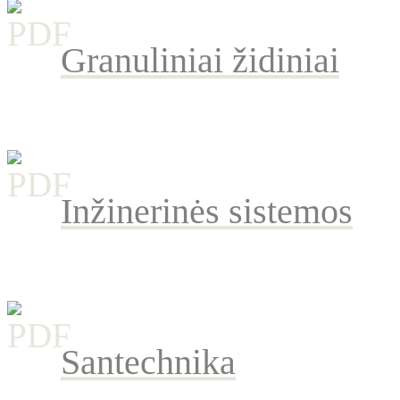
Granuliniai židiniai
Inžinerinės sistemos
Santechnika