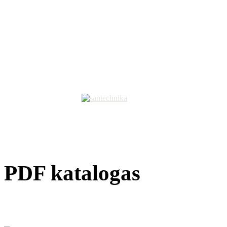
PDF katalogas