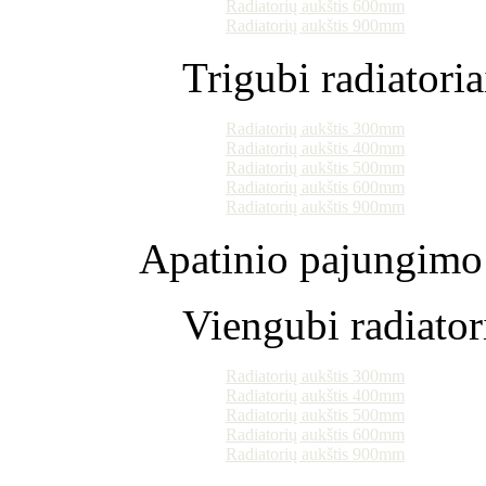
Radiatorių aukštis 600mm
Radiatorių aukštis 900mm
Trigubi radiatoria
Radiatorių aukštis 300mm
Radiatorių aukštis 400mm
Radiatorių aukštis 500mm
Radiatorių aukštis 600mm
Radiatorių aukštis 900mm
Apatinio pajungimo 
Viengubi radiator
Radiatorių aukštis 300mm
Radiatorių aukštis 400mm
Radiatorių aukštis 500mm
Radiatorių aukštis 600mm
Radiatorių aukštis 900mm