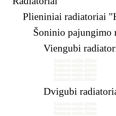
Radiatoriai
Plieniniai radiatoriai 
Šoninio pajungimo r
Viengubi radiator
Radiatorių aukštis 300mm
Radiatorių aukštis 400mm
Radiatorių aukštis 500mm
Radiatorių aukštis 600mm
Radiatorių aukštis 900mm
Dvigubi radiatori
Radiatorių aukštis 300mm
Radiatorių aukštis 400mm
Radiatorių aukštis 500mm