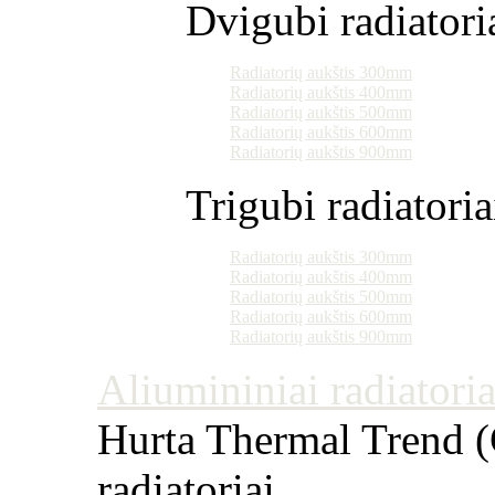
Dvigubi radiatori
Radiatorių aukštis 300mm
Radiatorių aukštis 400mm
Radiatorių aukštis 500mm
Radiatorių aukštis 600mm
Radiatorių aukštis 900mm
Trigubi radiatoria
Radiatorių aukštis 300mm
Radiatorių aukštis 400mm
Radiatorių aukštis 500mm
Radiatorių aukštis 600mm
Radiatorių aukštis 900mm
Aliumininiai radiatoriai
Hurta Thermal Trend (Č
radiatoriai