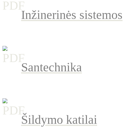
Inžinerinės sistemos
Santechnika
Šildymo katilai