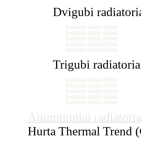
Dvigubi radiatori
Radiatorių aukštis 300mm
Radiatorių aukštis 400mm
Radiatorių aukštis 500mm
Radiatorių aukštis 600mm
Radiatorių aukštis 900mm
Trigubi radiatoria
Radiatorių aukštis 300mm
Radiatorių aukštis 400mm
Radiatorių aukštis 500mm
Radiatorių aukštis 600mm
Radiatorių aukštis 900mm
Aliumininiai radiatoriai
Hurta Thermal Trend (Č