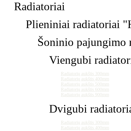
Radiatoriai
Plieniniai radiatoriai 
Šoninio pajungimo r
Viengubi radiator
Radiatorių aukštis 300mm
Radiatorių aukštis 400mm
Radiatorių aukštis 500mm
Radiatorių aukštis 600mm
Radiatorių aukštis 900mm
Dvigubi radiatori
Radiatorių aukštis 300mm
Radiatorių aukštis 400mm