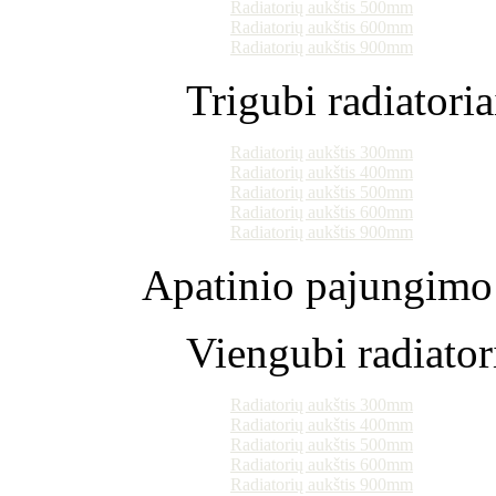
Radiatorių aukštis 500mm
Radiatorių aukštis 600mm
Radiatorių aukštis 900mm
Trigubi radiatoria
Radiatorių aukštis 300mm
Radiatorių aukštis 400mm
Radiatorių aukštis 500mm
Radiatorių aukštis 600mm
Radiatorių aukštis 900mm
Apatinio pajungimo 
Viengubi radiator
Radiatorių aukštis 300mm
Radiatorių aukštis 400mm
Radiatorių aukštis 500mm
Radiatorių aukštis 600mm
Radiatorių aukštis 900mm