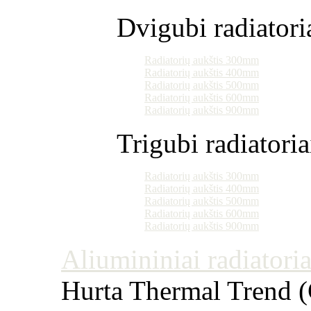
Dvigubi radiatori
Radiatorių aukštis 300mm
Radiatorių aukštis 400mm
Radiatorių aukštis 500mm
Radiatorių aukštis 600mm
Radiatorių aukštis 900mm
Trigubi radiatoria
Radiatorių aukštis 300mm
Radiatorių aukštis 400mm
Radiatorių aukštis 500mm
Radiatorių aukštis 600mm
Radiatorių aukštis 900mm
Aliumininiai radiatoriai
Hurta Thermal Trend (Č