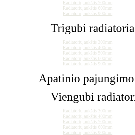
Radiatorių aukštis 500mm
Radiatorių aukštis 600mm
Radiatorių aukštis 900mm
Trigubi radiatoria
Radiatorių aukštis 300mm
Radiatorių aukštis 400mm
Radiatorių aukštis 500mm
Radiatorių aukštis 600mm
Radiatorių aukštis 900mm
Apatinio pajungimo 
Viengubi radiator
Radiatorių aukštis 300mm
Radiatorių aukštis 400mm
Radiatorių aukštis 500mm
Radiatorių aukštis 600mm
Radiatorių aukštis 900mm