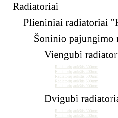
Radiatoriai
Plieniniai radiatoriai 
Šoninio pajungimo r
Viengubi radiator
Radiatorių aukštis 300mm
Radiatorių aukštis 400mm
Radiatorių aukštis 500mm
Radiatorių aukštis 600mm
Radiatorių aukštis 900mm
Dvigubi radiatori
Radiatorių aukštis 300mm
Radiatorių aukštis 400mm