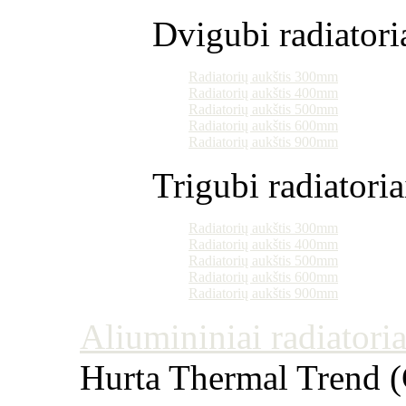
Dvigubi radiatori
Radiatorių aukštis 300mm
Radiatorių aukštis 400mm
Radiatorių aukštis 500mm
Radiatorių aukštis 600mm
Radiatorių aukštis 900mm
Trigubi radiatoria
Radiatorių aukštis 300mm
Radiatorių aukštis 400mm
Radiatorių aukštis 500mm
Radiatorių aukštis 600mm
Radiatorių aukštis 900mm
Aliumininiai radiatoriai
Hurta Thermal Trend (Č