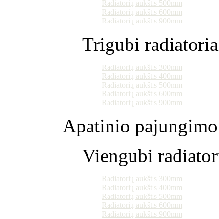
Radiatorių aukštis 500mm
Radiatorių aukštis 600mm
Radiatorių aukštis 900mm
Trigubi radiatoria
Radiatorių aukštis 300mm
Radiatorių aukštis 400mm
Radiatorių aukštis 500mm
Radiatorių aukštis 600mm
Radiatorių aukštis 900mm
Apatinio pajungimo 
Viengubi radiator
Radiatorių aukštis 300mm
Radiatorių aukštis 400mm
Radiatorių aukštis 500mm
Radiatorių aukštis 600mm
Radiatorių aukštis 900mm