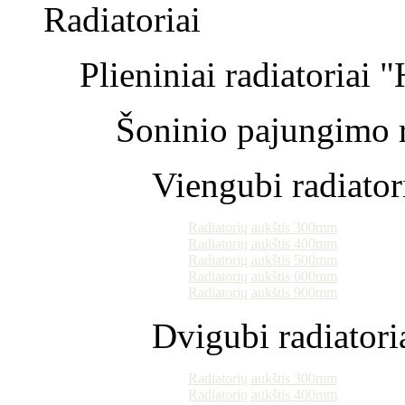
Radiatoriai
Plieniniai radiatoriai 
Šoninio pajungimo r
Viengubi radiator
Radiatorių aukštis 300mm
Radiatorių aukštis 400mm
Radiatorių aukštis 500mm
Radiatorių aukštis 600mm
Radiatorių aukštis 900mm
Dvigubi radiatori
Radiatorių aukštis 300mm
Radiatorių aukštis 400mm