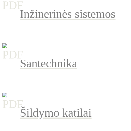
Inžinerinės sistemos
Santechnika
Šildymo katilai