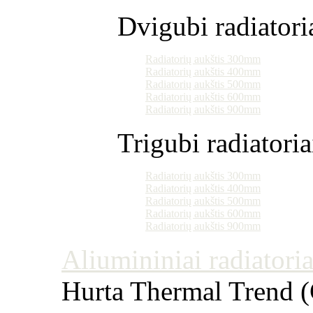
Dvigubi radiatori
Radiatorių aukštis 300mm
Radiatorių aukštis 400mm
Radiatorių aukštis 500mm
Radiatorių aukštis 600mm
Radiatorių aukštis 900mm
Trigubi radiatoria
Radiatorių aukštis 300mm
Radiatorių aukštis 400mm
Radiatorių aukštis 500mm
Radiatorių aukštis 600mm
Radiatorių aukštis 900mm
Aliumininiai radiatoriai
Hurta Thermal Trend (Č