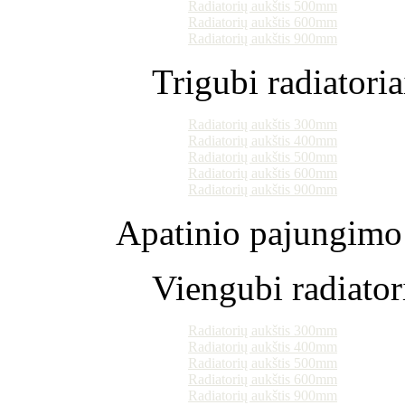
Radiatorių aukštis 500mm
Radiatorių aukštis 600mm
Radiatorių aukštis 900mm
Trigubi radiatoria
Radiatorių aukštis 300mm
Radiatorių aukštis 400mm
Radiatorių aukštis 500mm
Radiatorių aukštis 600mm
Radiatorių aukštis 900mm
Apatinio pajungimo 
Viengubi radiator
Radiatorių aukštis 300mm
Radiatorių aukštis 400mm
Radiatorių aukštis 500mm
Radiatorių aukštis 600mm
Radiatorių aukštis 900mm