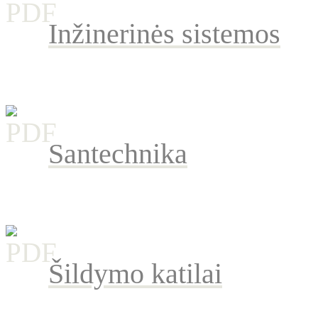
Inžinerinės sistemos
Santechnika
Šildymo katilai