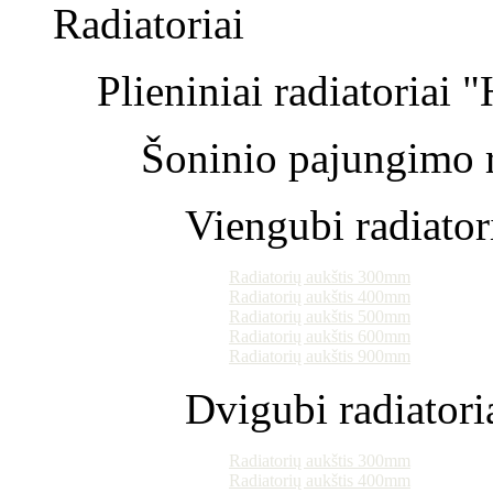
Radiatoriai
Plieniniai radiatoriai 
Šoninio pajungimo r
Viengubi radiator
Radiatorių aukštis 300mm
Radiatorių aukštis 400mm
Radiatorių aukštis 500mm
Radiatorių aukštis 600mm
Radiatorių aukštis 900mm
Dvigubi radiatori
Radiatorių aukštis 300mm
Radiatorių aukštis 400mm