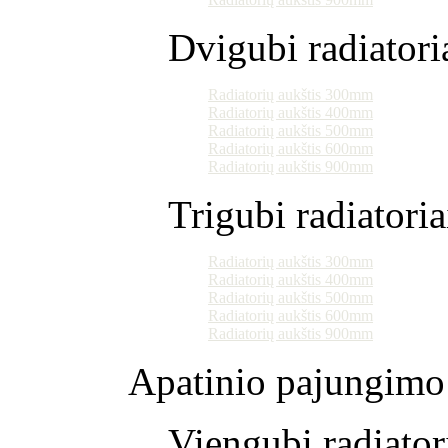
Dvigubi radiatori
Radiatorių aukštis 300mm
Radiatorių aukštis 400mm
Radiatorių aukštis 500mm
Radiatorių aukštis 600mm
Radiatorių aukštis 900mm
Trigubi radiatoria
Radiatorių aukštis 300mm
Radiatorių aukštis 400mm
Radiatorių aukštis 500mm
Radiatorių aukštis 600mm
Radiatorių aukštis 900mm
Apatinio pajungimo 
Viengubi radiator